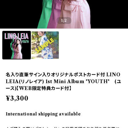
1
/2
名入り直筆サイン入りオリジナルポストカード付 LINO
LEIA(リノレイア) 1st Mini Album "YOUTH" (ユ
ース)【WEB限定特典カード付】
¥3,300
International shipping available