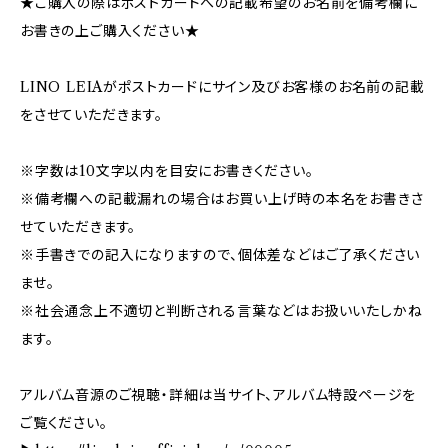
★ご購入の際はポストカードへの記載希望のお名前を備考欄に
お書きの上ご購入ください★
LINO LEIAがポストカードにサイン及びお客様のお名前の記載
をさせていただきます。
※字数は10文字以内を目安にお書きください。
※備考欄への記載漏れの場合はお買い上げ時の本名をお書きさ
せていただきます。
※手書きでの記入になりますので、個体差などはご了承ください
ませ。
※社会通念上不適切と判断される言葉などはお扱いいたしかね
ます。
アルバム音源のご視聴・詳細は当サイト、アルバム特設ページを
ご覧ください。